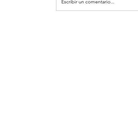
Escribir un comentario...