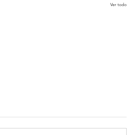
Ver todo