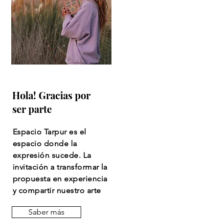
Hola! Gracias por
ser parte
Espacio Tarpur es el
espacio donde la
expresión sucede. La
invitación a transformar la
propuesta en experiencia
y compartir nuestro arte
Saber más