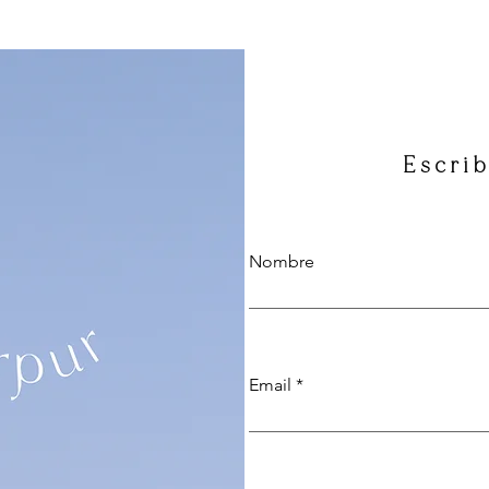
Escrib
Nombre
Email