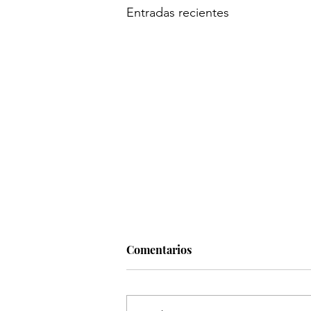
Entradas recientes
Comentarios
Acuarelas