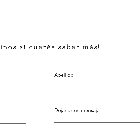
inos si querés saber más!
Apellido
Dejanos un mensaje